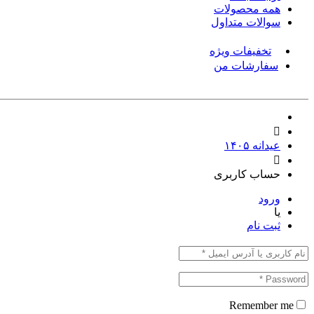
همه محصولات
سوالات متداول
تخفیفات ویژه
سفارشات من
عیدانه ۱۴۰۵
حساب کاربری
ورود
یا
ثبت نام
Remember me