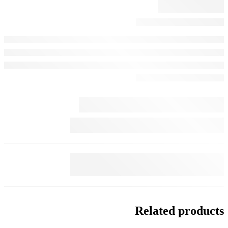
Related products