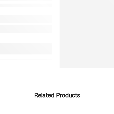
Related Products