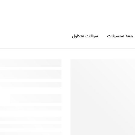
همه محصولات
سوالات متداول