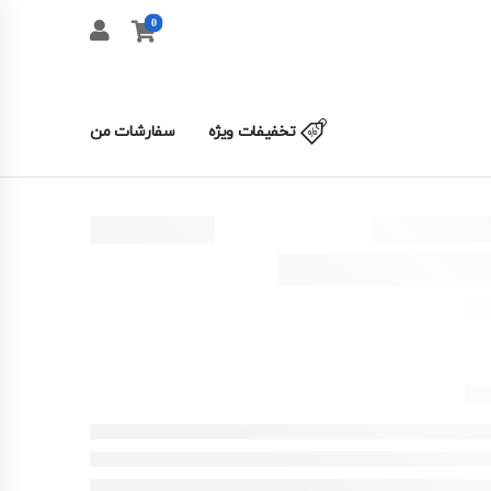
0
تخفیفات ویژه
سفارشات من