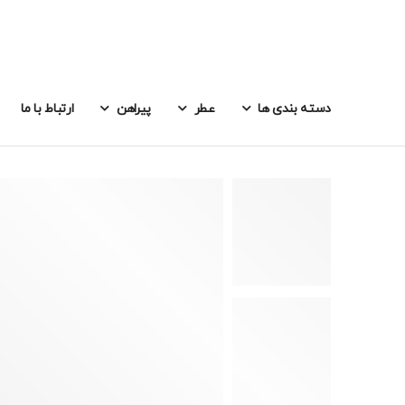
دسته بندی ها
عطر
پیراهن
ارتباط با ما