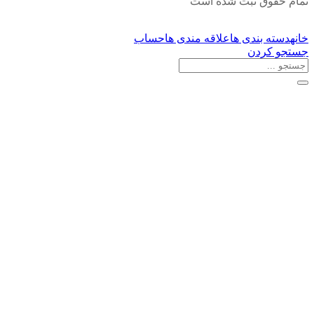
تمام حقوق ثبت شده است
خانه
دسته بندی ها
علاقه مندی ها
حساب
جستجو کردن