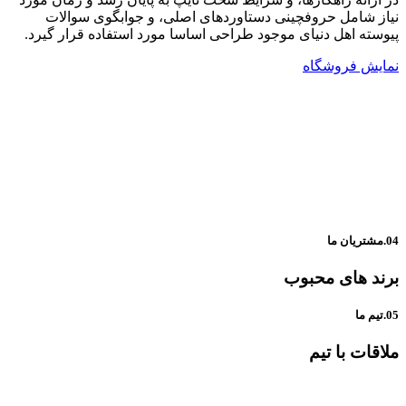
نیاز شامل حروفچینی دستاوردهای اصلی، و جوابگوی سوالات
پیوسته اهل دنیای موجود طراحی اساسا مورد استفاده قرار گیرد.
نمایش فروشگاه
04.مشتریان ما
برند های محبوب
05.تیم ما
ملاقات با تیم