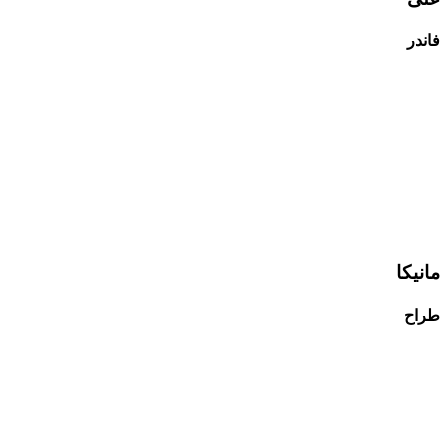
فاندر
مانیکا
طراح