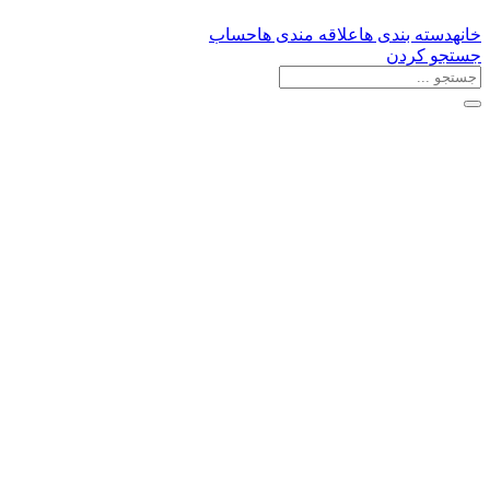
خانه
دسته بندی ها
علاقه مندی ها
حساب
جستجو کردن