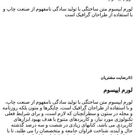
لورم ایپسوم متن ساختگی با تولید سادگی نامفهوم از صنعت چاپ و
با استفاده از طراحان گرافیک است
02.رضایت مشتریان
لورم ایپسوم
لورم ایپسوم متن ساختگی با تولید سادگی نامفهوم از صنعت چاپ،
و با استفاده از طراحان گرافیک است، چاپگرها و متون بلکه روزنامه
و مجله در ستون و سطرآنچنان که لازم است، و برای شرایط فعلی
تکنولوژی مورد نیاز، و کاربردهای متنوع با هدف بهبود ابزارهای
کاربردی می باشد، کتابهای زیادی در شصت و سه درصد گذشته
حال و آینده، شناخت فراوان جامعه و متخصصان را می طلبد، تا با