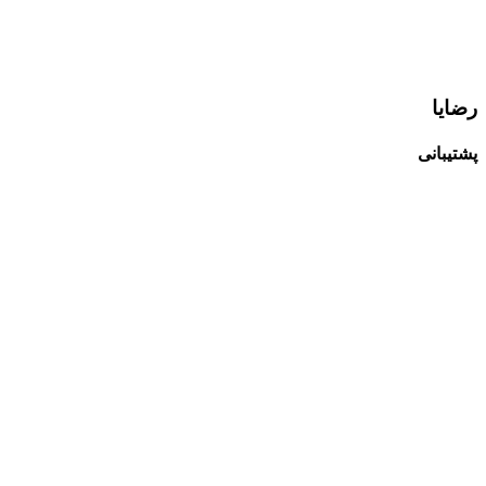
رضایا
پشتیبانی