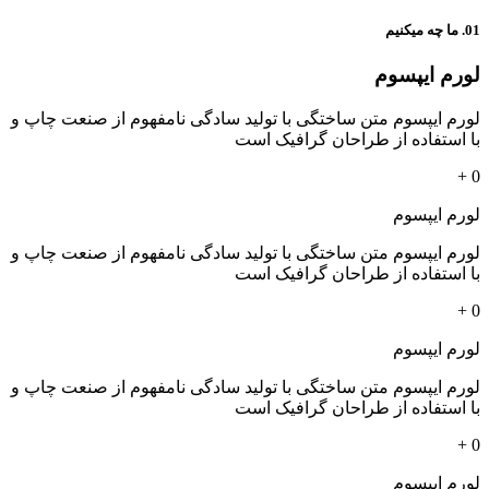
01. ما چه میکنیم
لورم ایپسوم
لورم ایپسوم متن ساختگی با تولید سادگی نامفهوم از صنعت چاپ و
با استفاده از طراحان گرافیک است
+
0
لورم ایپسوم
لورم ایپسوم متن ساختگی با تولید سادگی نامفهوم از صنعت چاپ و
با استفاده از طراحان گرافیک است
+
0
لورم ایپسوم
لورم ایپسوم متن ساختگی با تولید سادگی نامفهوم از صنعت چاپ و
با استفاده از طراحان گرافیک است
+
0
لورم ایپسوم