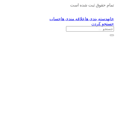
تمام حقوق ثبت شده است
خانه
دسته بندی ها
علاقه مندی ها
حساب
جستجو کردن