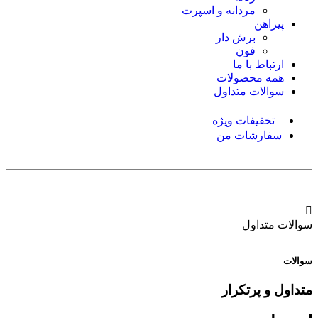
مردانه و اسپرت
پیراهن
برش دار
فون
ارتباط با ما
همه محصولات
سوالات متداول
تخفیفات ویژه
سفارشات من
سوالات متداول
سوالات
متداول و پرتکرار