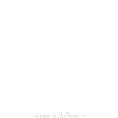
به اینستاگرام ما بپیوندید .