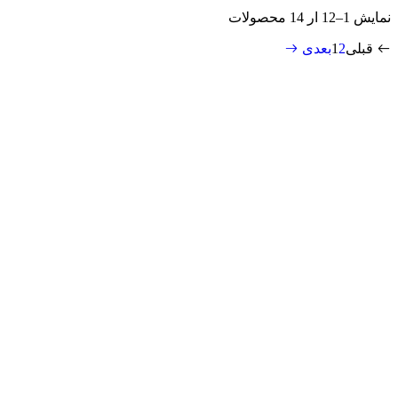
نمایش
1–12 ار 14
محصولات
قبلی
2
1
بعدی