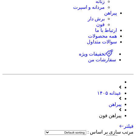
زنانه
مردانه و اسپرت
پیراهن
برش دار
فون
ارتباط با ما
همه محصولات
سوالات متداول
تخفیفات ویژه
سفارشات من
عیدانه ۱۴۰۵
پیراهن
پیراهن فون
فیلتر
مرتب سازی بر اساس :