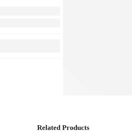
Related Products