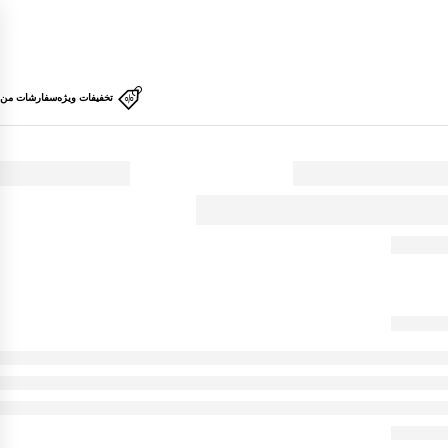
تخفیفات ویژه
سفارشات من