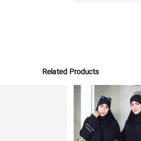
Related Products