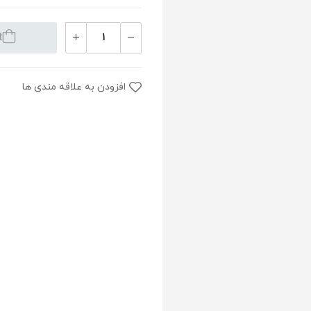
t
افزودن به علاقه مندی ها