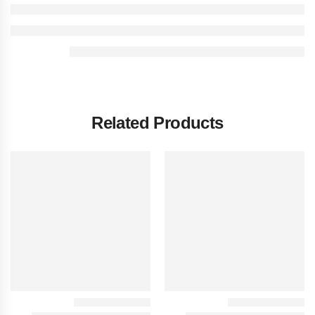
Related Products