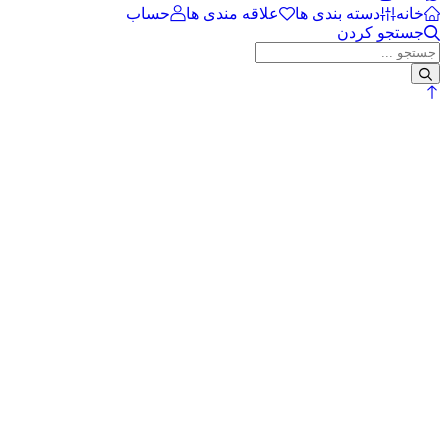
خانه
دسته بندی ها
علاقه مندی ها
حساب
جستجو کردن