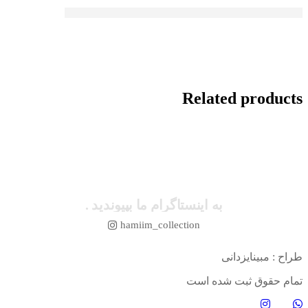
Related products
به اینستاگرام ما بپیوندید .
hamiim_collection
طراح : مبینایزدانی
تمام حقوق ثبت شده است