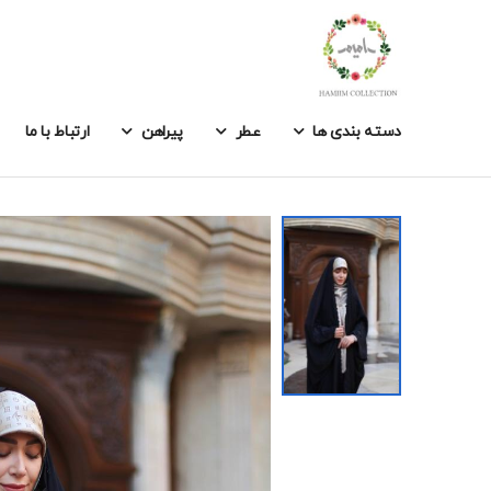
دسته بندی ها
عطر
پیراهن
ارتباط با ما