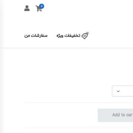
0
تخفیفات ویژه
سفارشات من
Add to car