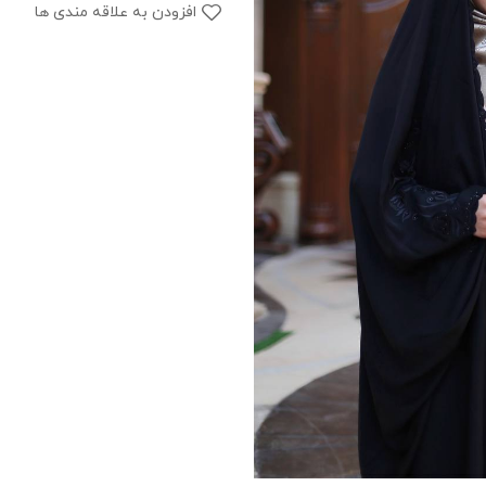
افزودن به علاقه مندی ها