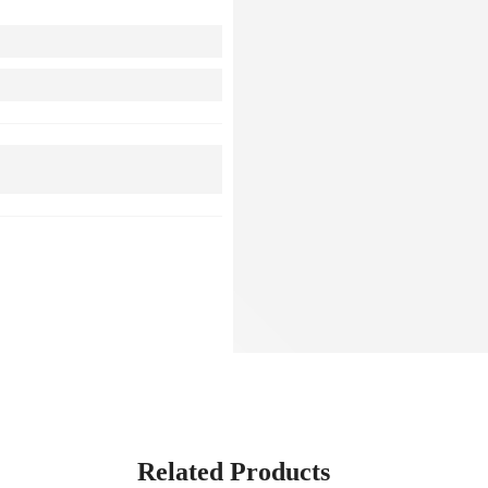
Related Products