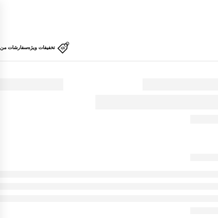
تخفیفات ویژه
سفارشات من